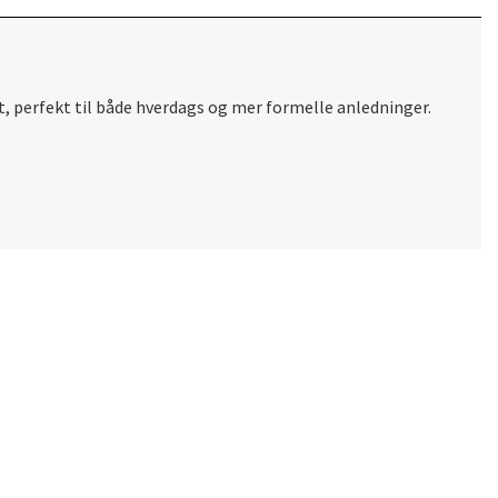
, perfekt til både hverdags og mer formelle anledninger.