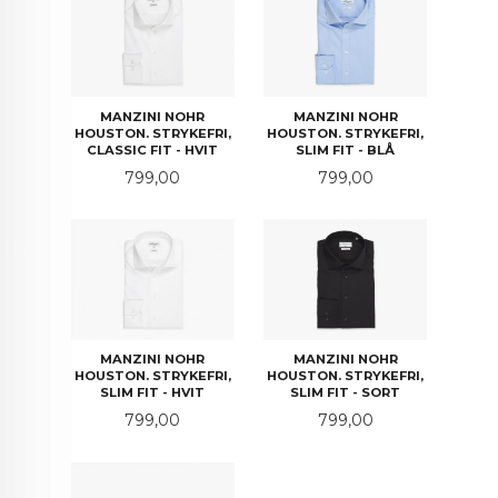
MANZINI NOHR
MANZINI NOHR
HOUSTON. STRYKEFRI,
HOUSTON. STRYKEFRI,
CLASSIC FIT - HVIT
SLIM FIT - BLÅ
Pris
Pris
799,00
799,00
MANZINI NOHR
MANZINI NOHR
HOUSTON. STRYKEFRI,
HOUSTON. STRYKEFRI,
SLIM FIT - HVIT
SLIM FIT - SORT
Pris
Pris
799,00
799,00