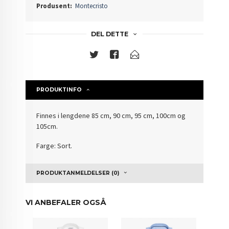
Produsent:
Montecristo
DEL DETTE
PRODUKTINFO
Finnes i lengdene 85 cm, 90 cm, 95 cm, 100cm og
105cm.
Farge: Sort.
PRODUKTANMELDELSER (0)
VI ANBEFALER OGSÅ